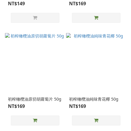
NT$149
NT$169
初榨橄欖油原切胡蘿蔔片 50g
初榨橄欖油純味青花椰 50g
NT$169
NT$169