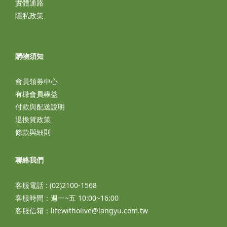
實體通路
隱私政策
購物須知
會員領券中心
有橄會員權益
付款與配送說明
退換貨政策
條款與細則
聯絡我們
客服電話 : (02)2100-1568
客服時間：週一~五 10:00~16:00
客服信箱：lifewitholive@langyu.com.tw