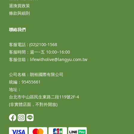
退換貨政策
條款與細則
聯絡我們
客服電話 : (02)2100-1568
客服時間：週一~五 10:00~16:00
客服信箱：lifewitholive@langyu.com.tw
公司名稱：朗裕國際有限公司
統編：95455661
地址：
台北市中山區民生東路二段119號2F-4
(非實體店面，不對外開放)