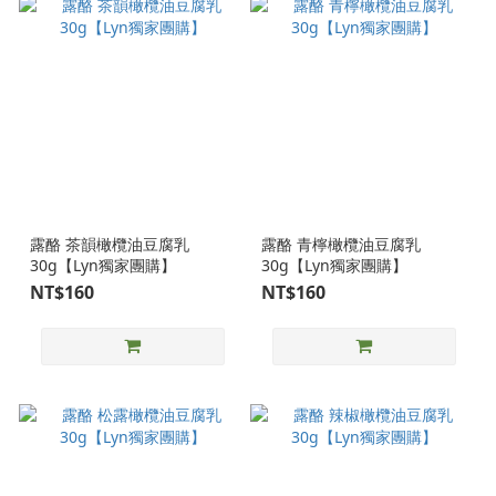
露酪 茶韻橄欖油豆腐乳
露酪 青檸橄欖油豆腐乳
30g【Lyn獨家團購】
30g【Lyn獨家團購】
NT$160
NT$160