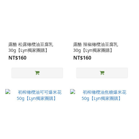
露酪 松露橄欖油豆腐乳
露酪 辣椒橄欖油豆腐乳
30g【Lyn獨家團購】
30g【Lyn獨家團購】
NT$160
NT$160