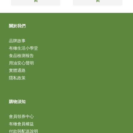
關於我們
品牌故事
有橄生活小學堂
食品檢測報告
用油安心聲明
實體通路
隱私政策
購物須知
會員領券中心
有橄會員權益
付款與配送說明