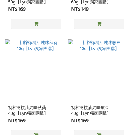
50g【Lyn獨家團購】
60g【Lyn獨家團購】
NT$169
NT$149
初榨橄欖油純味秋葵
初榨橄欖油純味敏豆
40g【Lyn獨家團購】
40g【Lyn獨家團購】
NT$169
NT$169