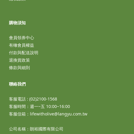
購物須知
會員領券中心
有橄會員權益
付款與配送說明
退換貨政策
條款與細則
聯絡我們
客服電話 : (02)2100-1568
客服時間：週一~五 10:00~16:00
客服信箱：lifewitholive@langyu.com.tw
公司名稱：朗裕國際有限公司